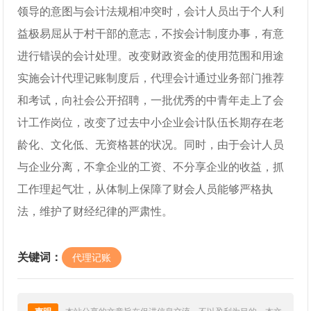
领导的意图与会计法规相冲突时，会计人员出于个人利
益极易屈从于村干部的意志，不按会计制度办事，有意
进行错误的会计处理。改变财政资金的使用范围和用途
实施会计代理记账制度后，代理会计通过业务部门推荐
和考试，向社会公开招聘，一批优秀的中青年走上了会
计工作岗位，改变了过去中小企业会计队伍长期存在老
龄化、文化低、无资格甚的状况。同时，由于会计人员
与企业分离，不拿企业的工资、不分享企业的收益，抓
工作理起气壮，从体制上保障了财会人员能够严格执
法，维护了财经纪律的严肃性。
关键词：
代理记账