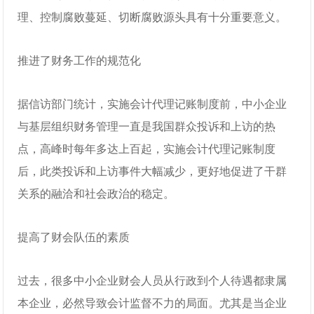
理、控制腐败蔓延、切断腐败源头具有十分重要意义。
推进了财务工作的规范化
据信访部门统计，实施会计代理记账制度前，中小企业
与基层组织财务管理一直是我国群众投诉和上访的热
点，高峰时每年多达上百起，实施会计代理记账制度
后，此类投诉和上访事件大幅减少，更好地促进了干群
关系的融洽和社会政治的稳定。
提高了财会队伍的素质
过去，很多中小企业财会人员从行政到个人待遇都隶属
本企业，必然导致会计监督不力的局面。尤其是当企业