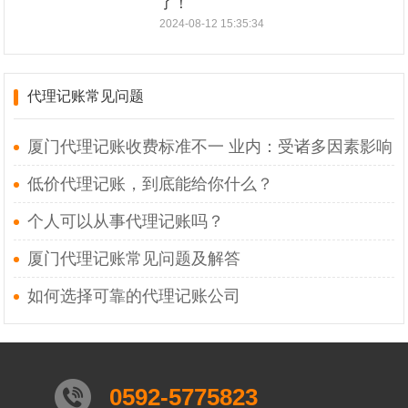
了！
2024-08-12 15:35:34
代理记账常见问题
厦门代理记账收费标准不一 业内：受诸多因素影响
低价代理记账，到底能给你什么？
个人可以从事代理记账吗？
厦门代理记账常见问题及解答
如何选择可靠的代理记账公司
0592-5775823