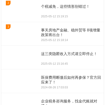
2
个税减免，这些情形别错过！
2025-05-12 15:19:15
3
事关房地产金融、稳外贸等 8项增量
政策将出台！
2025-05-12 15:18:14
这三类隐匿收入方式请立即停止！
2025-05-12 15:16:45
医保费用断缴后如何再参保？官方回
应来了！
2024-08-26 17:03:03
企业税务咨询服务，找金代账就对